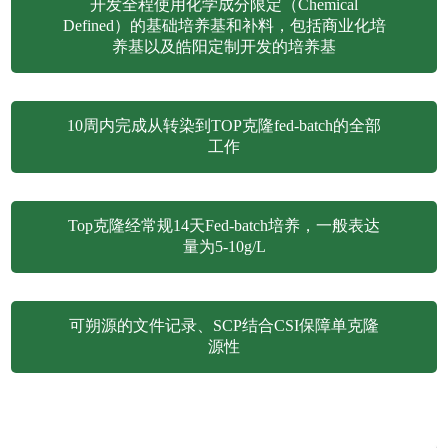
开发全程使用化学成分限定（Chemical
Defined）的基础培养基和补料，包括商业化培
养基以及皓阳定制开发的培养基
10周内完成从转染到TOP克隆fed-batch的全部
工作
Top克隆经常规14天Fed-batch培养，一般表达
量为5-10g/L
可朔源的文件记录、SCP结合CSI保障单克隆
源性