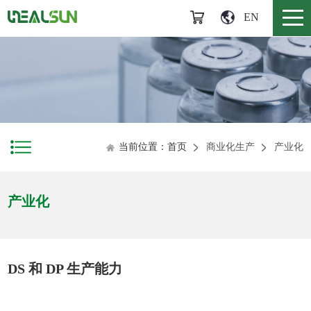
EN
当前位置：首页
商业化生产
产业化
产业化
DS 和 DP 生产能力