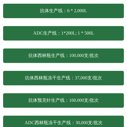
抗体生产线：6 * 2,000L
ADC生产线：1*200L; 1 * 500L
抗体西林瓶生产线：100,000支/批次
抗体西林瓶冻干生产线：37,000支/批次
抗体预充针生产线：160,000支/批次
ADC西林瓶冻干生产线：30,000支/批次